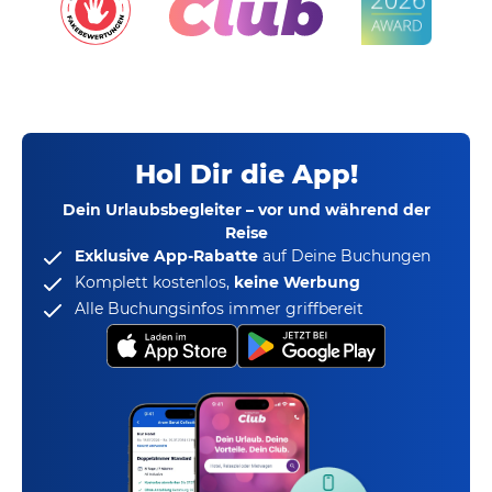
Hol Dir die App!
Dein Urlaubsbegleiter – vor und während der
Reise
Exklusive App-Rabatte
auf Deine Buchungen
Komplett kostenlos,
keine Werbung
Alle Buchungsinfos immer griffbereit