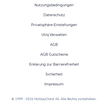
Nutzungsbedingungen
Datenschutz
Privatsphäre-Einstellungen
Utiq Verwalten
AGB
AGB Gutscheine
Erklärung zur Barrierefreiheit
Sicherheit
Impressum
© 1999 - 2026 HolidayCheck AG. Alle Rechte vorbehalten.