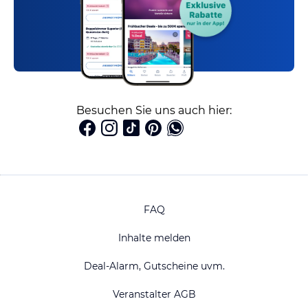
Besuchen Sie uns auch hier:
FAQ
Inhalte melden
Deal-Alarm, Gutscheine uvm.
Veranstalter AGB