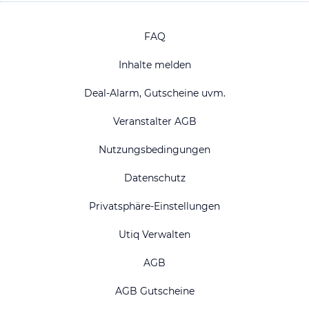
FAQ
Inhalte melden
Deal-Alarm, Gutscheine uvm.
Veranstalter AGB
Nutzungsbedingungen
Datenschutz
Privatsphäre-Einstellungen
Utiq Verwalten
AGB
AGB Gutscheine