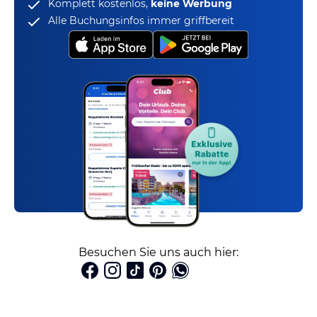
Komplett kostenlos,
keine Werbung
Alle Buchungsinfos immer griffbereit
Besuchen Sie uns auch hier: