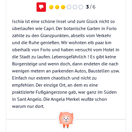
3
/ 6
Ischia ist eine schöne Insel und zum Glück nicht so
überlaufen wie Capri. Der botanische Garten in Forio
zählte zu den Glanzpunkten, abseits vom Verkehr
und die Ruhe genießen. Wir wohnten eib paar km
oberhalb von Forio und haben versucht vom Hotel in
die Stadt zu laufen. Lebensgefährlich ! Es gibt keine
Bürgersteige und wenn doch, dann endeten die nach
wenigen metern an parkenden Autos, Baustellen usw.
Einfach nur extrem chaotisch und nicht zu
empfehlen. Der einzige Ort, an dem es eine
praktizierte Fußgängerzone gab, war ganz im Süden
in Sant Angelo. Die Angela Merkel wußte schon
warum nur dort.