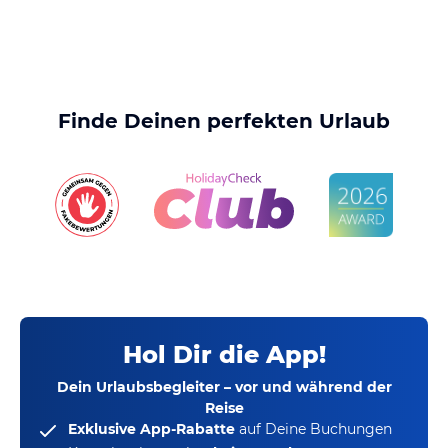
Finde Deinen perfekten Urlaub
Hol Dir die App!
Dein Urlaubsbegleiter – vor und während der
Reise
Exklusive App-Rabatte
auf Deine Buchungen