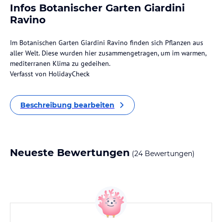
Infos Botanischer Garten Giardini
Ravino
Im Botanischen Garten Giardini Ravino finden sich Pflanzen aus
aller Welt. Diese wurden hier zusammengetragen, um im warmen,
mediterranen Klima zu gedeihen.
Verfasst von HolidayCheck
Beschreibung bearbeiten
Neueste Bewertungen
(24 Bewertungen)