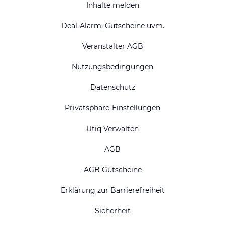
Inhalte melden
Deal-Alarm, Gutscheine uvm.
Veranstalter AGB
Nutzungsbedingungen
Datenschutz
Privatsphäre-Einstellungen
Utiq Verwalten
AGB
AGB Gutscheine
Erklärung zur Barrierefreiheit
Sicherheit