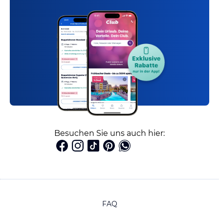
Besuchen Sie uns auch hier:
FAQ