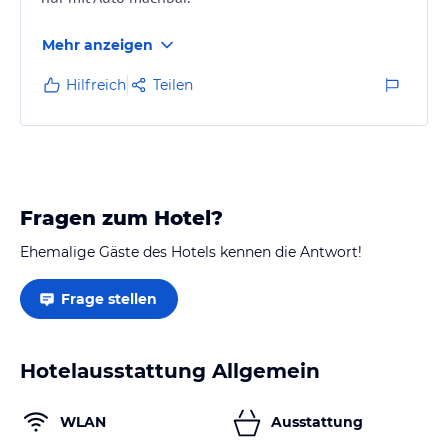
Mehr anzeigen
Hilfreich
Teilen
Fragen zum Hotel?
Ehemalige Gäste des Hotels kennen die Antwort!
Frage stellen
Hotelausstattung Allgemein
WLAN
Ausstattung