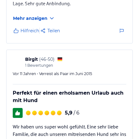
Lage. Sehr gute Anbindung.
Mehr anzeigen
Hilfreich
Teilen
Birgit
(
46-50
)
1
Bewertungen
Vor 11 Jahren • Verreist als Paar im Juni 2015
Perfekt für einen erholsamen Urlaub auch
mit Hund
5,9
/ 6
Wir haben uns super wohl gefühlt. Eine sehr liebe
Familie, die auch unseren mitreisenden Hund sehr ins