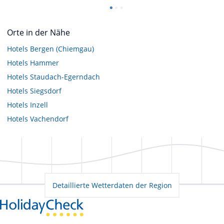
Orte in der Nähe
Hotels
Bergen (Chiemgau)
Hotels
Hammer
Hotels
Staudach-Egerndach
Hotels
Siegsdorf
Hotels
Inzell
Hotels
Vachendorf
Detaillierte Wetterdaten der Region