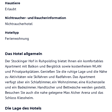
Haustiere
Erlaubt
Nichtraucher- und Raucherinformation
Nichtraucherhotel
Hoteltyp
Ferienwohnung
Das Hotel allgemein
Der Stockinger Hof in Ruhpolding bietet Ihnen ein komfortables
Apartment mit Balkon und Bergblick sowie kostenfreiem WLAN
und Privatparkplätzen. Genießen Sie die ruhige Lage und die Nähe
zu Aktivitäten wie Skifahren und Radfahren. Das Apartment
verfügt über ein Schlafzimmer, ein Wohnzimmer, eine Küchenzeile
und ein Badezimmer. Handtücher und Bettwäsche werden gestellt.
Besuchen Sie auch die nahe gelegene Max Aicher Arena und das
Schloss Klessheim.
Die Lage des Hotels