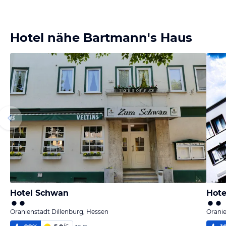
Hotel nähe Bartmann's Haus
Hotel Schwan
Hote
Oranienstadt Dillenburg, Hessen
Oranie