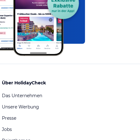
Über HolidayCheck
Das Unternehmen
Unsere Werbung
Presse
Jobs