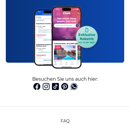
Besuchen Sie uns auch hier:
FAQ