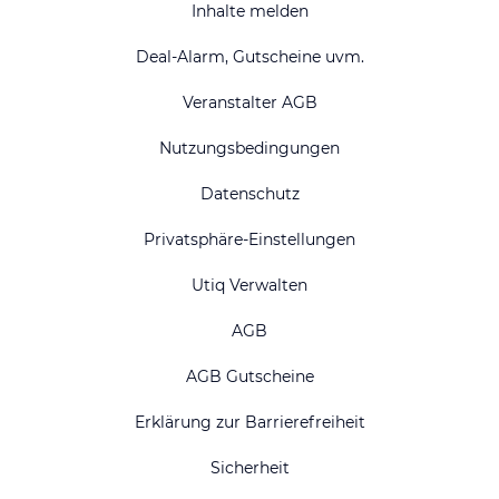
Inhalte melden
Deal-Alarm, Gutscheine uvm.
Veranstalter AGB
Nutzungsbedingungen
Datenschutz
Privatsphäre-Einstellungen
Utiq Verwalten
AGB
AGB Gutscheine
Erklärung zur Barrierefreiheit
Sicherheit