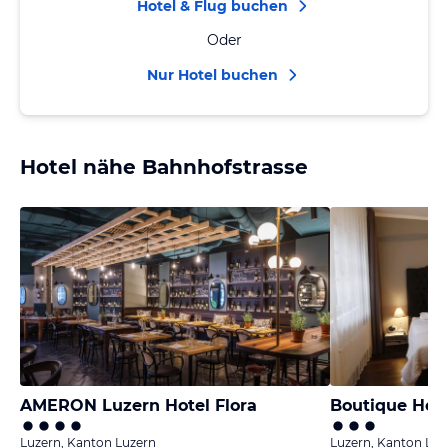
Hotel & Flug buchen
Oder
Nur Hotel buchen
Hotel nähe Bahnhofstrasse
AMERON Luzern Hotel Flora
Luzern, Kanton Luzern
Luzern, Kanton Luz