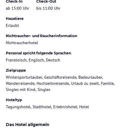
Check-In
Check-Out
ab 15:00 Uhr
bis 11:00 Uhr
Haustiere
Erlaubt
Nichtraucher- und Raucherinformation
Nichtraucherhotel
Personal spricht folgende Sprachen
Französisch, Englisch, Deutsch
Zielgruppe
Wintersporturlauber, Geschäftsreisende, Badeurlauber,
Wanderreisende, Hochzeitsreisende, Urlaub zu zweit, Familie,
Singles mit Kind, Singles
Hoteltyp
Tagungshotel, Stadthotel, Erlebnishotel, Hotel
Das Hotel allgemein