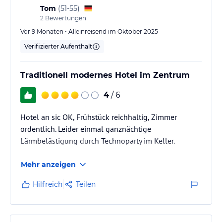
Tom
(
51-55
)
2
Bewertungen
Vor 9 Monaten • Alleinreisend im Oktober 2025
Verifizierter Aufenthalt
Traditionell modernes Hotel im Zentrum
4
/ 6
Hotel an sic OK, Frühstück reichhaltig, Zimmer
ordentlich. Leider einmal ganznächtige
Lärmbelästigung durch Technoparty im Keller.
Mehr anzeigen
Hilfreich
Teilen