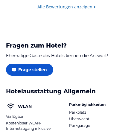
Alle Bewertungen anzeigen
Fragen zum Hotel?
Ehemalige Gäste des Hotels kennen die Antwort!
Frage stellen
Hotelausstattung Allgemein
Parkmöglichkeiten
WLAN
Parkplatz
Verfügbar
Überwacht
Kostenloser WLAN-
Parkgarage
Internetzugang inklusive