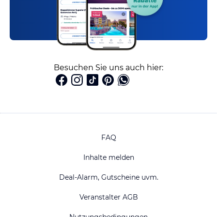
Besuchen Sie uns auch hier:
FAQ
Inhalte melden
Deal-Alarm, Gutscheine uvm.
Veranstalter AGB