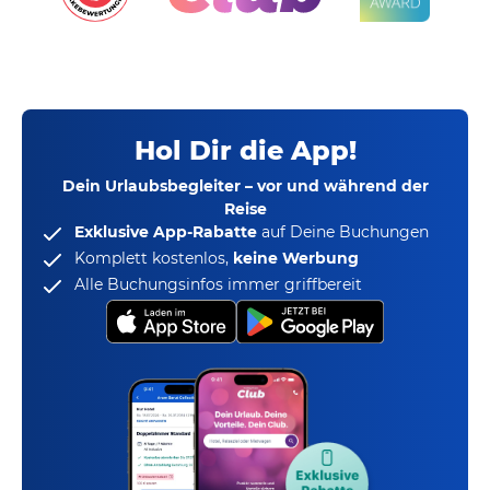
Hol Dir die App!
Dein Urlaubsbegleiter – vor und während der
Reise
Exklusive App-Rabatte
auf Deine Buchungen
Komplett kostenlos,
keine Werbung
Alle Buchungsinfos immer griffbereit