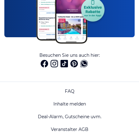
Besuchen Sie uns auch hier:
FAQ
Inhalte melden
Deal-Alarm, Gutscheine uvm.
Veranstalter AGB