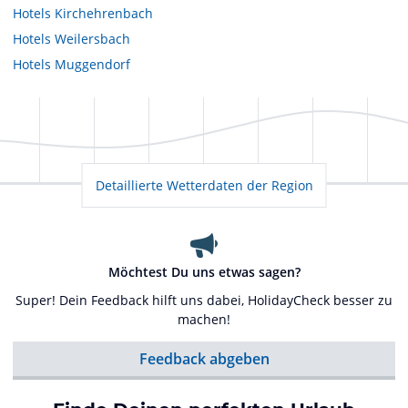
Hotels
Kirchehrenbach
Hotels
Weilersbach
Hotels
Muggendorf
Detaillierte Wetterdaten der Region
Möchtest Du uns etwas sagen?
Super! Dein Feedback hilft uns dabei, HolidayCheck besser zu
machen!
Feedback abgeben