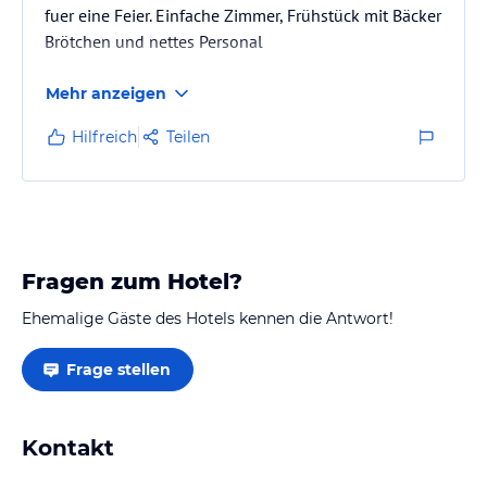
fuer eine Feier. Einfache Zimmer, Frühstück mit Bäcker
Brötchen und nettes Personal
Mehr anzeigen
Hilfreich
Teilen
Fragen zum Hotel?
Ehemalige Gäste des Hotels kennen die Antwort!
Frage stellen
Kontakt