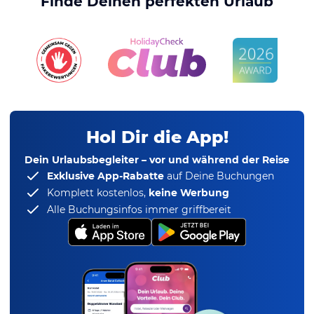
Finde Deinen perfekten Urlaub
Hol Dir die App!
Dein Urlaubsbegleiter – vor und während der Reise
Exklusive App-Rabatte
auf Deine Buchungen
Komplett kostenlos,
keine Werbung
Alle Buchungsinfos immer griffbereit