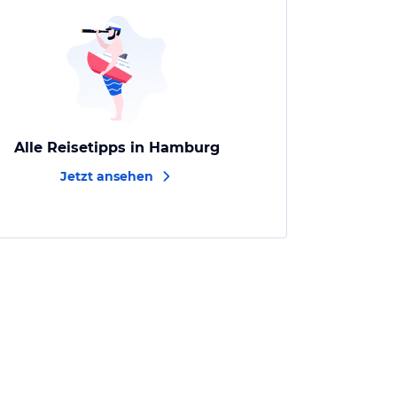
Alle Reisetipps in Hamburg
Jetzt ansehen