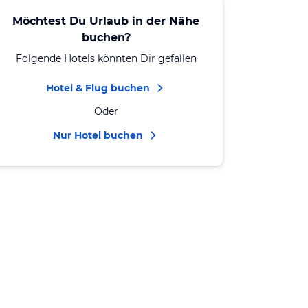
Möchtest Du Urlaub in der Nähe
buchen?
Folgende Hotels könnten Dir gefallen
Hotel & Flug buchen
Oder
Nur Hotel buchen