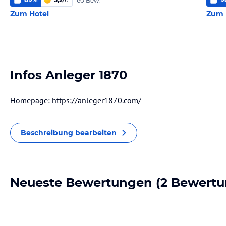
160 Bew.
Zum Hotel
Zum 
Infos Anleger 1870
Homepage: https://anleger1870.com/
Beschreibung bearbeiten
Neueste Bewertungen
(2 Bewertu