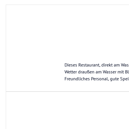
Dieses Restaurant, direkt am Wa
Wetter draußen am Wasser mit Bli
Freundliches Personal, gute Spe