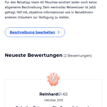
Für den Reisetipp Imam Ali Moschee existiert leider noch keine
allgemeine Beschreibung. Dein wertvolles Reisewissen ist jetzt
gefragt. Hilf mit, objektive Informationen wie in Reiseführern
anderen Urlaubern zur Verfügung zu stellen.
Beschreibung bearbeiten
Neueste Bewertungen
(2 Bewertungen)
Reinhard
61-65
Oktober 2013