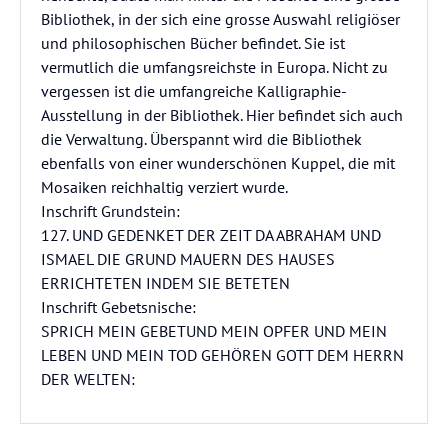
Bibliothek, in der sich eine grosse Auswahl religiöser
und philosophischen Bücher befindet. Sie ist
vermutlich die umfangsreichste in Europa. Nicht zu
vergessen ist die umfangreiche Kalligraphie-
Ausstellung in der Bibliothek. Hier befindet sich auch
die Verwaltung. Überspannt wird die Bibliothek
ebenfalls von einer wunderschönen Kuppel, die mit
Mosaiken reichhaltig verziert wurde.
Inschrift Grundstein:
127. UND GEDENKET DER ZEIT DA ABRAHAM UND
ISMAEL DIE GRUND MAUERN DES HAUSES
ERRICHTETEN INDEM SIE BETETEN
Inschrift Gebetsnische:
SPRICH MEIN GEBETUND MEIN OPFER UND MEIN
LEBEN UND MEIN TOD GEHÖREN GOTT DEM HERRN
DER WELTEN: