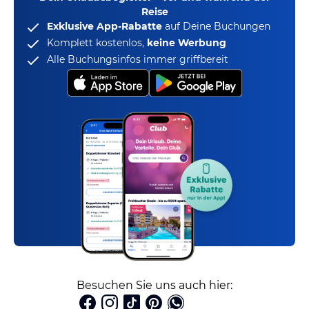
Reise
Exklusive App-Rabatte
auf Deine Buchungen
Komplett kostenlos,
keine Werbung
Alle Buchungsinfos immer griffbereit
Besuchen Sie uns auch hier: