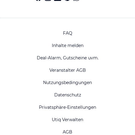
FAQ
Inhalte melden
Deal-Alarm, Gutscheine uvm.
Veranstalter AGB
Nutzungsbedingungen
Datenschutz
Privatsphäre-Einstellungen
Utiq Verwalten
AGB