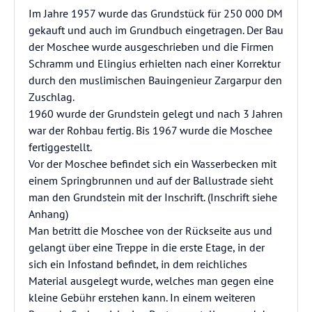
Im Jahre 1957 wurde das Grundstück für 250 000 DM
gekauft und auch im Grundbuch eingetragen. Der Bau
der Moschee wurde ausgeschrieben und die Firmen
Schramm und Elingius erhielten nach einer Korrektur
durch den muslimischen Bauingenieur Zargarpur den
Zuschlag.
1960 wurde der Grundstein gelegt und nach 3 Jahren
war der Rohbau fertig. Bis 1967 wurde die Moschee
fertiggestellt.
Vor der Moschee befindet sich ein Wasserbecken mit
einem Springbrunnen und auf der Ballustrade sieht
man den Grundstein mit der Inschrift. (Inschrift siehe
Anhang)
Man betritt die Moschee von der Rückseite aus und
gelangt über eine Treppe in die erste Etage, in der
sich ein Infostand befindet, in dem reichliches
Material ausgelegt wurde, welches man gegen eine
kleine Gebühr erstehen kann. In einem weiteren