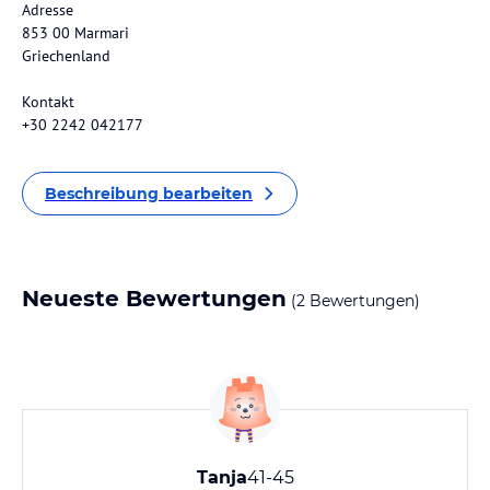
Adresse
853 00 Marmari
Griechenland
Kontakt
+30 2242 042177
Beschreibung bearbeiten
Neueste Bewertungen
(2 Bewertungen)
Tanja
41-45