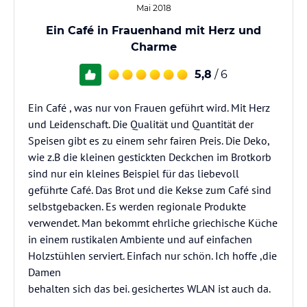
Mai 2018
Ein Café in Frauenhand mit Herz und
Charme
5,8
/ 6
Ein Café , was nur von Frauen geführt wird. Mit Herz
und Leidenschaft. Die Qualität und Quantität der
Speisen gibt es zu einem sehr fairen Preis. Die Deko,
wie z.B die kleinen gestickten Deckchen im Brotkorb
sind nur ein kleines Beispiel für das liebevoll
geführte Café. Das Brot und die Kekse zum Café sind
selbstgebacken. Es werden regionale Produkte
verwendet. Man bekommt ehrliche griechische Küche
in einem rustikalen Ambiente und auf einfachen
Holzstühlen serviert. Einfach nur schön. Ich hoffe ,die
Damen
behalten sich das bei. gesichertes WLAN ist auch da.