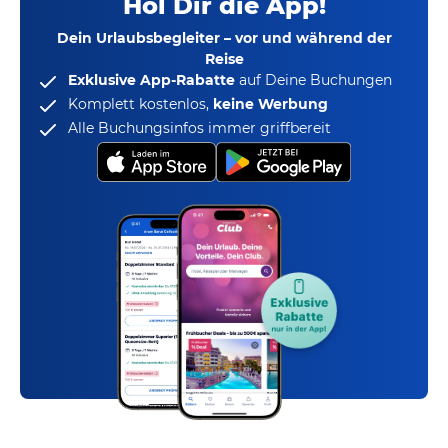
Hol Dir die App!
Dein Urlaubsbegleiter – vor und während der
Reise
Exklusive App-Rabatte
auf Deine Buchungen
Komplett kostenlos,
keine Werbung
Alle Buchungsinfos immer griffbereit