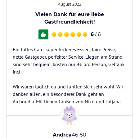
August 2022
Vielen Dank für eure liebe
Gastfreundlichkeit!
6
/ 6
Ein tolles Cafe, super leckeres Essen, faire Preise,
nette Gastgeber, perfekter Service. Liegen am Strand
sind sehr bequem, kosten nur 4€ pro Person, Getränk
incl.
Wir waren täglich da und fühlten sich sehr wohl. Wir
danken allen, ein besonderer Dank geht an
Archondia. Mit lieben Grüßen von Niko und Tatjana.
Andrea
46-50