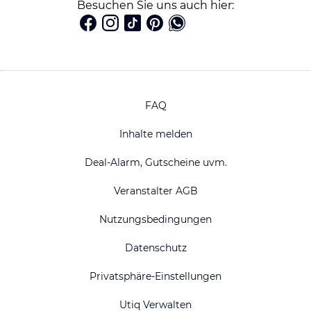
Besuchen Sie uns auch hier:
FAQ
Inhalte melden
Deal-Alarm, Gutscheine uvm.
Veranstalter AGB
Nutzungsbedingungen
Datenschutz
Privatsphäre-Einstellungen
Utiq Verwalten