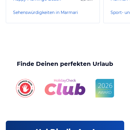
Sehenswürdigkeiten in Marmari
Finde Deinen perfekten Urlaub