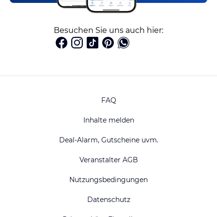
Besuchen Sie uns auch hier:
FAQ
Inhalte melden
Deal-Alarm, Gutscheine uvm.
Veranstalter AGB
Nutzungsbedingungen
Datenschutz