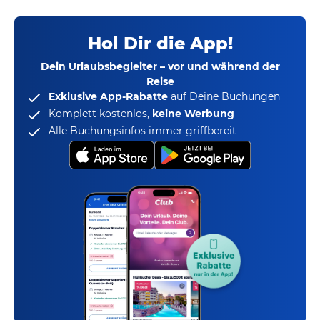
Hol Dir die App!
Dein Urlaubsbegleiter – vor und während der
Reise
Exklusive App-Rabatte
auf Deine Buchungen
Komplett kostenlos,
keine Werbung
Alle Buchungsinfos immer griffbereit