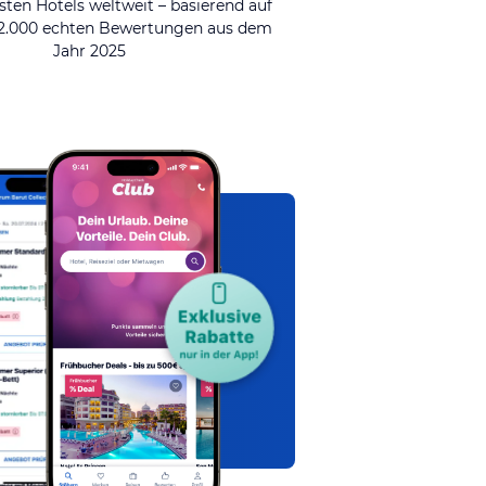
sten Hotels weltweit – basierend auf
92.000 echten Bewertungen aus dem
Jahr 2025