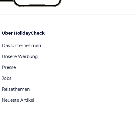
Über HolidayCheck
Das Unternehmen
Unsere Werbung
Presse
Jobs
Reisethemen
Neueste Artikel