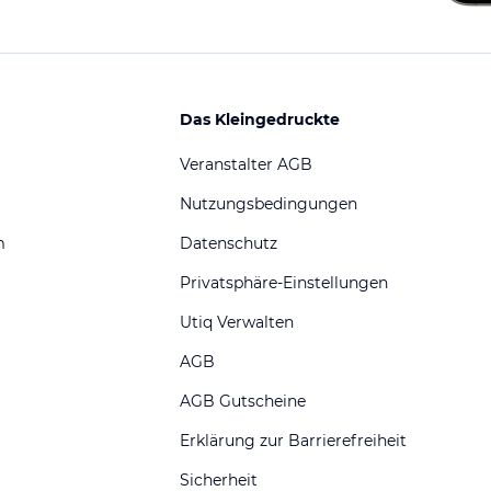
Das Kleingedruckte
Veranstalter AGB
Nutzungsbedingungen
m
Datenschutz
Privatsphäre-Einstellungen
Utiq Verwalten
AGB
AGB Gutscheine
Erklärung zur Barrierefreiheit
Sicherheit