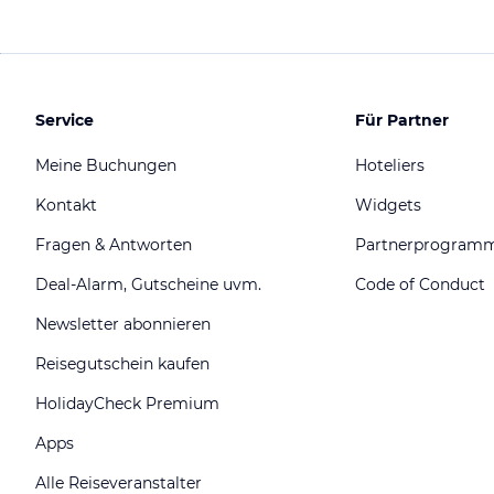
Service
Für Partner
Meine Buchungen
Hoteliers
Kontakt
Widgets
Fragen & Antworten
Partnerprogram
Deal-Alarm, Gutscheine uvm.
Code of Conduct
Newsletter abonnieren
Reisegutschein kaufen
HolidayCheck Premium
Apps
Alle Reiseveranstalter