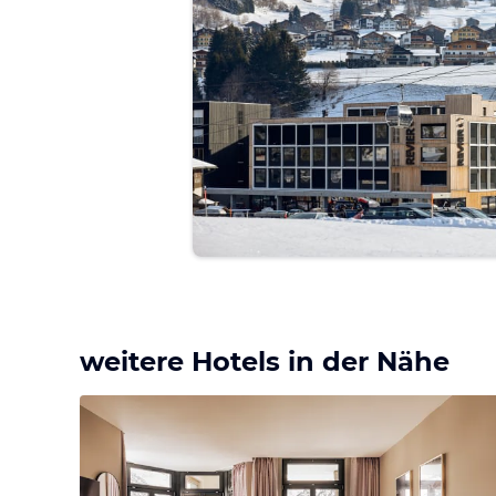
weitere Hotels in der Nähe