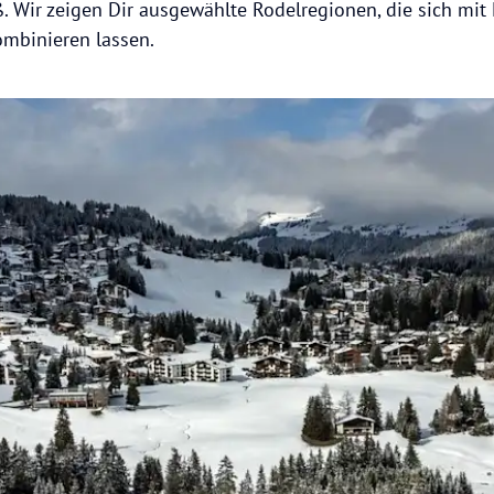
Wir zeigen Dir ausgewählte Rodelregionen, die sich mit 
ombinieren lassen.