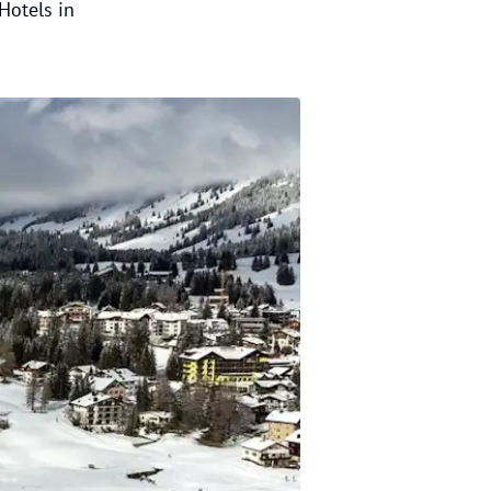
Hotels in