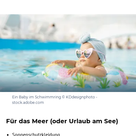
Ein Baby im Schwimmring © KDdesignphoto -
stock.adobe.com
Für das Meer (oder Urlaub am See)
Sonnenschutzkleidung