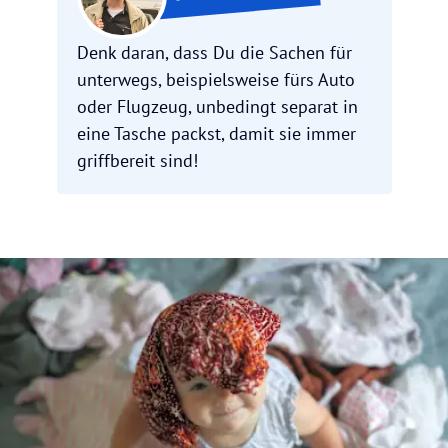
Denk daran, dass Du die Sachen für
unterwegs, beispielsweise fürs Auto
oder Flugzeug, unbedingt separat in
eine Tasche packst, damit sie immer
griffbereit sind!