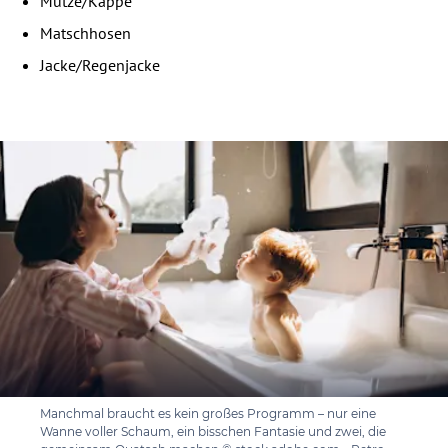
Mütze/Kappe
Matschhosen
Jacke/Regenjacke
Manchmal braucht es kein großes Programm – nur eine
Wanne voller Schaum, ein bisschen Fantasie und zwei, die