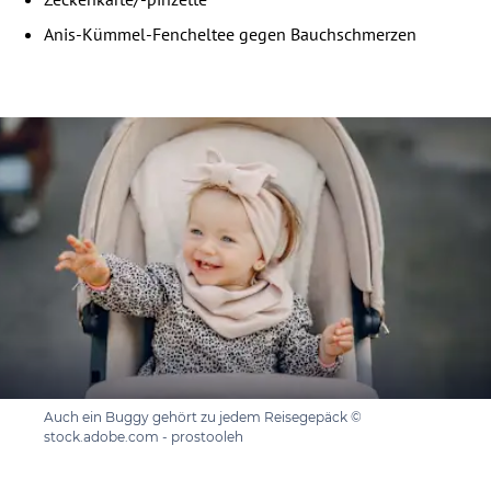
Anis-Kümmel-Fencheltee gegen Bauchschmerzen
Auch ein Buggy gehört zu jedem Reisegepäck ©
stock.adobe.com - prostooleh