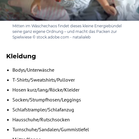
Mitten im Wäschechaos findet dieses kleine Energiebündel
seine ganz eigene Ordnung – und macht das Packen zur
Spielwiese © stock.adobe.com - natalialeb
Kleidung
Bodys/Unterwäsche
T-Shirts/Sweatshirts/Pullover
Hosen kurz/lang/Röcke/Kleider
Socken/Strumpfhosen/Leggings
Schlafstrampler/Schlafanzug
Hausschuhe/Rutschsocken
Turnschuhe/Sandalen/Gummistiefel