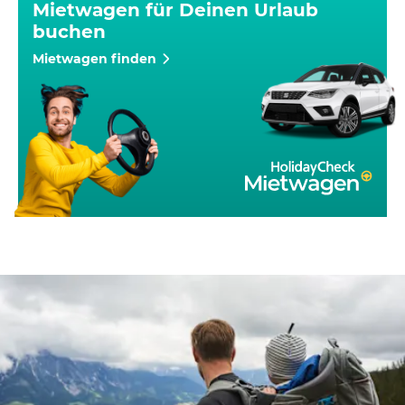
Mietwagen für Deinen Urlaub
buchen
Mietwagen finden