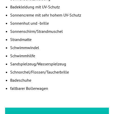
Badekleidung mit UV-Schutz
Sonnencreme mit sehr hohem UV-Schutz
Sonnenhut und -brille
Sonnenschirm/Strandmuschel
Strandmatte
Schwimmwindel
Schwimmhilfe
Sandspielzeug/Wasserspielzeug
Schnorchel/Flossen/Taucherbrille
Badeschuhe
faltbarer Bollerwagen