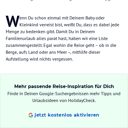
W
enn Du schon einmal mit Deinem Baby oder
Kleinkind verreist bist, weißt Du, dass es dabei jede
Menge zu bedenken gibt. Damit Du in Deinem
Familienurlaub alles parat hast, haben wir eine Liste
zusammengestellt. Egal wohin die Reise geht – ob in die
Berge, aufs Land oder ans Meer –, mithilfe dieser
Aufstellung wird nichts vergessen.
Mehr passende Reise-Inspiration für Dich
Finde in Deinen Google-Suchergebnissen mehr Tipps und
Urlaubsideen von HolidayCheck.
jetzt kostenlos aktivieren