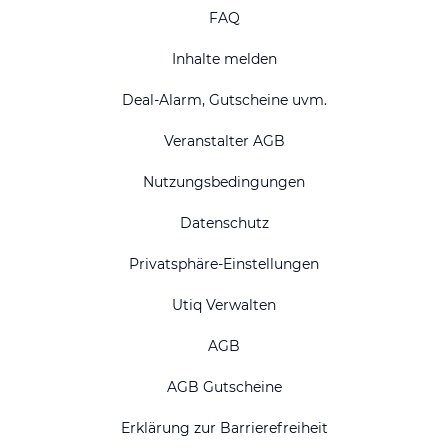
FAQ
Inhalte melden
Deal-Alarm, Gutscheine uvm.
Veranstalter AGB
Nutzungsbedingungen
Datenschutz
Privatsphäre-Einstellungen
Utiq Verwalten
AGB
AGB Gutscheine
Erklärung zur Barrierefreiheit