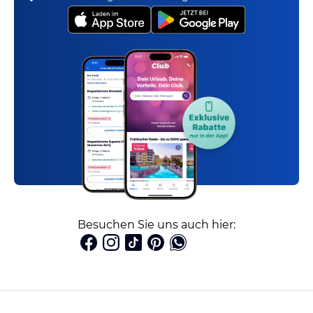
Besuchen Sie uns auch hier: