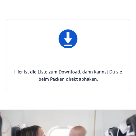
Hier ist die Liste zum Download, dann kannst Du sie
beim Packen direkt abhaken.