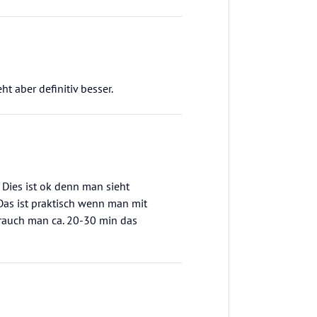
t aber definitiv besser.
Dies ist ok denn man sieht
Das ist praktisch wenn man mit
 brauch man ca. 20-30 min das