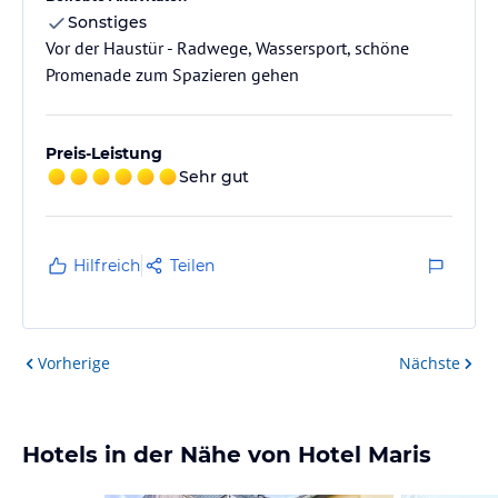
Sonstiges
Vor der Haustür - Radwege, Wassersport, schöne
Promenade zum Spazieren gehen
Preis-Leistung
Sehr gut
Hilfreich
Teilen
Vorherige
Nächste
Hotels in der Nähe von Hotel Maris