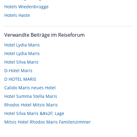
Hotels
Wiedenbrügge
Hotels
Haste
Verwandte Beiträge im Reiseforum
Hotel Lydia Maris
Hotel Lydia Maris
Hotel Silva Maris
D-Hotel Maris
D HOTEL MARIS
Calido Maris neues Hotel
Hotel Summa Stella Maris
Rhodos Hotel Mitsis Maris
Hotel Silva Maris &#x2F; Lage
Mitsis Hotel Rhodos Maris Familenzimmer