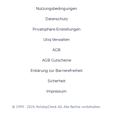
Nutzungsbedingungen
Datenschutz
Privatsphäre-Einstellungen
Utiq Verwalten
AGB
AGB Gutscheine
Erklärung zur Barrierefreiheit
Sicherheit
Impressum
© 1999 - 2026 HolidayCheck AG. Alle Rechte vorbehalten.