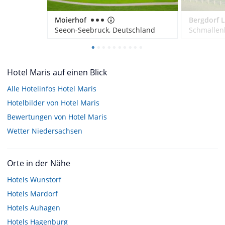
Moierhof
Seeon-Seebruck, Deutschland
Schmallen
Hotel Maris auf einen Blick
Alle Hotelinfos Hotel Maris
Hotelbilder von Hotel Maris
Bewertungen von Hotel Maris
Wetter Niedersachsen
Orte in der Nähe
Hotels
Wunstorf
Hotels
Mardorf
Hotels
Auhagen
Hotels
Hagenburg