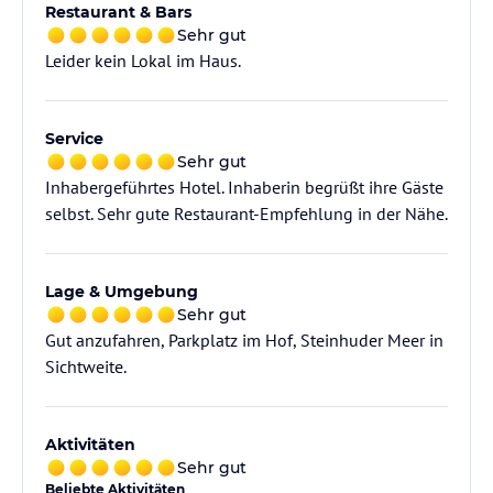
Restaurant & Bars
Sehr gut
Leider kein Lokal im Haus.
Service
Sehr gut
Inhabergeführtes Hotel. Inhaberin begrüßt ihre Gäste
selbst. Sehr gute Restaurant-Empfehlung in der Nähe.
Lage & Umgebung
Sehr gut
Gut anzufahren, Parkplatz im Hof, Steinhuder Meer in
Sichtweite.
Aktivitäten
Sehr gut
Beliebte Aktivitäten