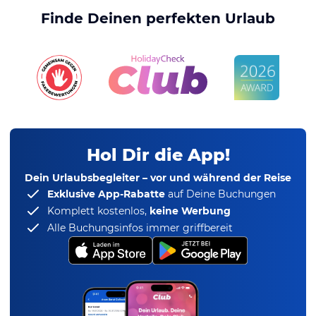
Finde Deinen perfekten Urlaub
Hol Dir die App!
Dein Urlaubsbegleiter – vor und während der Reise
Exklusive App-Rabatte
auf Deine Buchungen
Komplett kostenlos,
keine Werbung
Alle Buchungsinfos immer griffbereit