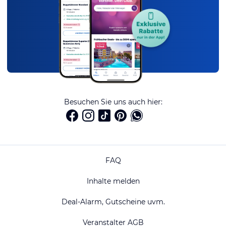
Besuchen Sie uns auch hier:
FAQ
Inhalte melden
Deal-Alarm, Gutscheine uvm.
Veranstalter AGB