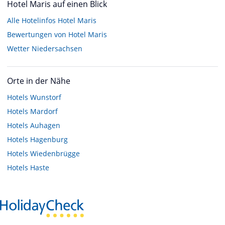
Hotel Maris auf einen Blick
Alle Hotelinfos Hotel Maris
Bewertungen von Hotel Maris
Wetter Niedersachsen
Orte in der Nähe
Hotels
Wunstorf
Hotels
Mardorf
Hotels
Auhagen
Hotels
Hagenburg
Hotels
Wiedenbrügge
Hotels
Haste