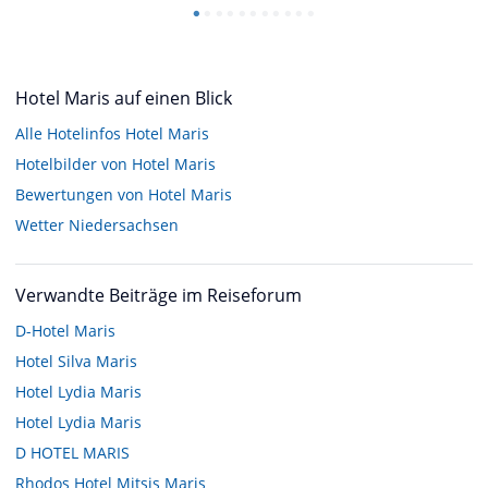
Hotel Maris auf einen Blick
Alle Hotelinfos Hotel Maris
Hotelbilder von Hotel Maris
Bewertungen von Hotel Maris
Wetter Niedersachsen
Verwandte Beiträge im Reiseforum
D-Hotel Maris
Hotel Silva Maris
Hotel Lydia Maris
Hotel Lydia Maris
D HOTEL MARIS
Rhodos Hotel Mitsis Maris