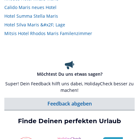
Calido Maris neues Hotel
Hotel Summa Stella Maris
Hotel Silva Maris &#x2F; Lage
Mitsis Hotel Rhodos Maris Familenzimmer
Möchtest Du uns etwas sagen?
Super! Dein Feedback hilft uns dabei, HolidayCheck besser zu
machen!
Feedback abgeben
Finde Deinen perfekten Urlaub