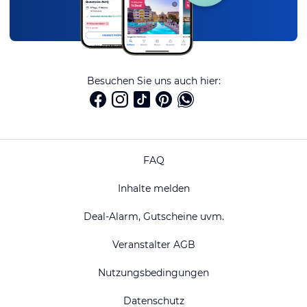
Besuchen Sie uns auch hier:
FAQ
Inhalte melden
Deal-Alarm, Gutscheine uvm.
Veranstalter AGB
Nutzungsbedingungen
Datenschutz