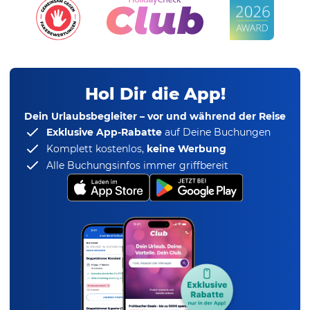
Hol Dir die App!
Dein Urlaubsbegleiter – vor und während der Reise
Exklusive App-Rabatte
auf Deine Buchungen
Komplett kostenlos,
keine Werbung
Alle Buchungsinfos immer griffbereit