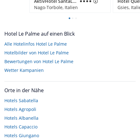
AktivHotel SantaLucia
Nago-Torbole, Italien
Gsies, Ital
Hotel Le Palme auf einen Blick
Alle Hotelinfos Hotel Le Palme
Hotelbilder von Hotel Le Palme
Bewertungen von Hotel Le Palme
Wetter Kampanien
Orte in der Nähe
Hotels
Sabatella
Hotels
Agropoli
Hotels
Albanella
Hotels
Capaccio
Hotels
Giungano