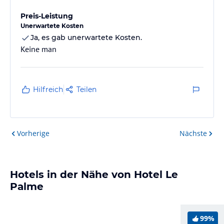
Preis-Leistung
Unerwartete Kosten
Ja, es gab unerwartete Kosten.
Keine man
Hilfreich
Teilen
Vorherige
Nächste
Hotels in der Nähe von Hotel Le
Palme
99%