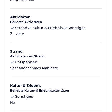
Aktivitäten
Beliebte Aktivitäten
Strand
Kultur & Erlebnis
Sonstiges
Zu viele
Strand
Aktivitäten am Strand
Entspannen
Sehr angenehmes Ambiente
Kultur & Erlebnis
Beliebte Kultur- & Erlebnisaktivitäten
Sonstiges
Nö