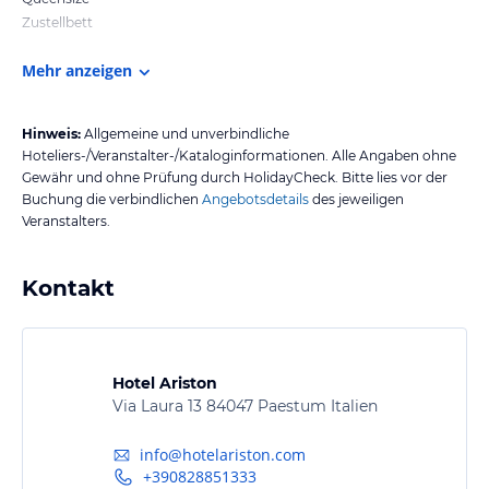
Zustellbett
Mehr anzeigen
Hinweis:
Allgemeine und unverbindliche
Hoteliers-/Veranstalter-/Kataloginformationen. Alle Angaben ohne
Gewähr und ohne Prüfung durch HolidayCheck. Bitte lies vor der
Buchung die verbindlichen
Angebotsdetails
des jeweiligen
Veranstalters.
Kontakt
Hotel Ariston
Via Laura 13 84047 Paestum Italien
info@hotelariston.com
+390828851333