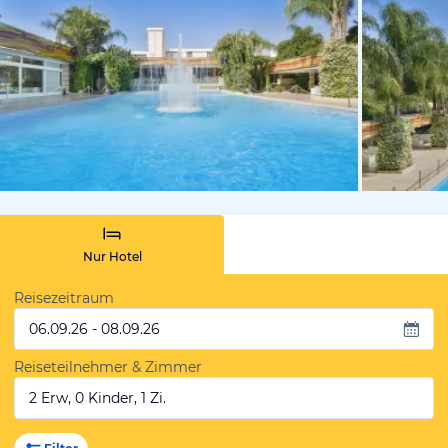
von Expedi
Nur Hotel
Reisezeitraum
06.09.26 - 08.09.26
Reiseteilnehmer & Zimmer
2 Erw, 0 Kinder, 1 Zi.