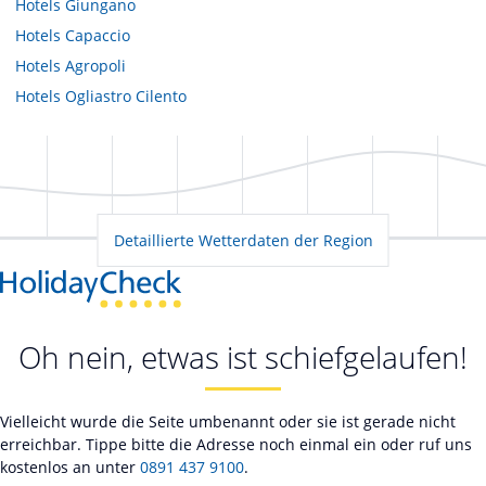
Hotels
Giungano
Hotels
Capaccio
Hotels
Agropoli
Hotels
Ogliastro Cilento
Detaillierte Wetterdaten der Region
Oh nein, etwas ist schiefgelaufen!
Vielleicht wurde die Seite umbenannt oder sie ist gerade nicht
erreichbar. Tippe bitte die Adresse noch einmal ein oder ruf uns
kostenlos an unter
0891 437 9100
.