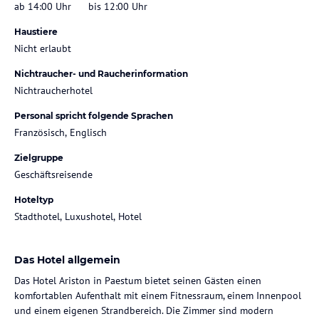
ab 14:00 Uhr
bis 12:00 Uhr
Haustiere
Nicht erlaubt
Nichtraucher- und Raucherinformation
Nichtraucherhotel
Personal spricht folgende Sprachen
Französisch, Englisch
Zielgruppe
Geschäftsreisende
Hoteltyp
Stadthotel, Luxushotel, Hotel
Das Hotel allgemein
Das Hotel Ariston in Paestum bietet seinen Gästen einen
komfortablen Aufenthalt mit einem Fitnessraum, einem Innenpool
und einem eigenen Strandbereich. Die Zimmer sind modern