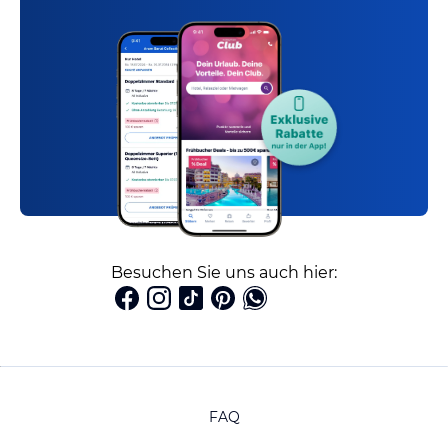
Besuchen Sie uns auch hier:
FAQ