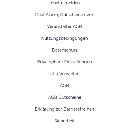
Inhalte melden
Deal-Alarm, Gutscheine uvm.
Veranstalter AGB
Nutzungsbedingungen
Datenschutz
Privatsphäre-Einstellungen
Utiq Verwalten
AGB
AGB Gutscheine
Erklärung zur Barrierefreiheit
Sicherheit