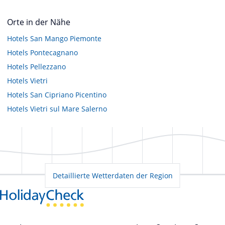
Orte in der Nähe
Hotels
San Mango Piemonte
Hotels
Pontecagnano
Hotels
Pellezzano
Hotels
Vietri
Hotels
San Cipriano Picentino
Hotels
Vietri sul Mare Salerno
Detaillierte Wetterdaten der Region