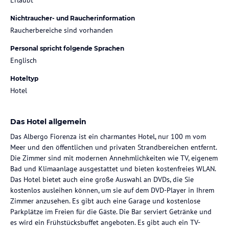
Nichtraucher- und Raucherinformation
Raucherbereiche sind vorhanden
Personal spricht folgende Sprachen
Englisch
Hoteltyp
Hotel
Das Hotel allgemein
Das Albergo Fiorenza ist ein charmantes Hotel, nur 100 m vom
Meer und den öffentlichen und privaten Strandbereichen entfernt.
Die Zimmer sind mit modernen Annehmlichkeiten wie TV, eigenem
Bad und Klimaanlage ausgestattet und bieten kostenfreies WLAN.
Das Hotel bietet auch eine große Auswahl an DVDs, die Sie
kostenlos ausleihen können, um sie auf dem DVD-Player in Ihrem
Zimmer anzusehen. Es gibt auch eine Garage und kostenlose
Parkplätze im Freien für die Gäste. Die Bar serviert Getränke und
es wird ein Frühstücksbuffet angeboten. Es gibt auch ein TV-