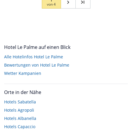
von
4
Hotel Le Palme auf einen Blick
Alle Hotelinfos Hotel Le Palme
Bewertungen von Hotel Le Palme
Wetter Kampanien
Orte in der Nähe
Hotels
Sabatella
Hotels
Agropoli
Hotels
Albanella
Hotels
Capaccio