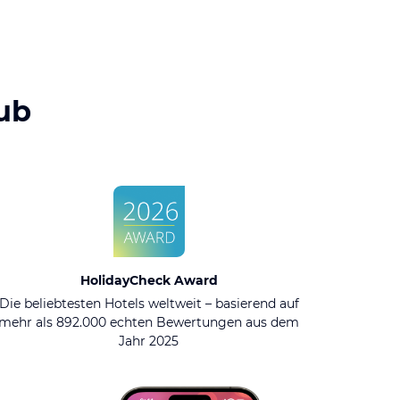
ub
HolidayCheck Award
Die beliebtesten Hotels weltweit – basierend auf
mehr als 892.000 echten Bewertungen aus dem
Jahr 2025