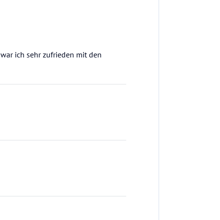
war ich sehr zufrieden mit den