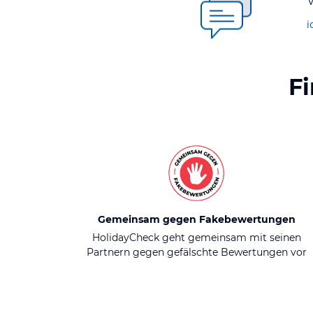
i
F
Gemeinsam gegen Fakebewertungen
HolidayCheck geht gemeinsam mit seinen
Partnern gegen gefälschte Bewertungen vor