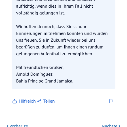
aufrichtig, wenn dies in Ihrem Fall nicht
vollständig gelungen ist.
Wir hoffen dennoch, dass Sie schöne
Erinnerungen mitnehmen konnten und würden
uns freuen, Sie in Zukunft wieder bei uns
begrüßen zu dürfen, um Ihnen einen rundum
gelungenen Aufenthalt zu ermöglichen.
Mit freundlichen Grüßen,
Arnold Domínguez
Bahia Principe Grand Jamaica.
Hilfreich
Teilen
Vorherige
Nächste