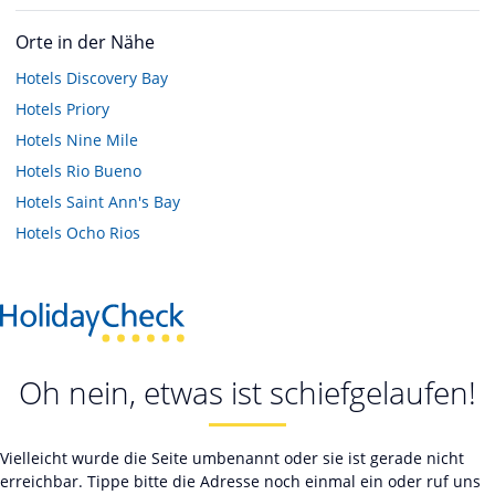
Orte in der Nähe
Hotels
Discovery Bay
Hotels
Priory
Hotels
Nine Mile
Hotels
Rio Bueno
Hotels
Saint Ann's Bay
Hotels
Ocho Rios
Oh nein, etwas ist schiefgelaufen!
Vielleicht wurde die Seite umbenannt oder sie ist gerade nicht
erreichbar. Tippe bitte die Adresse noch einmal ein oder ruf uns