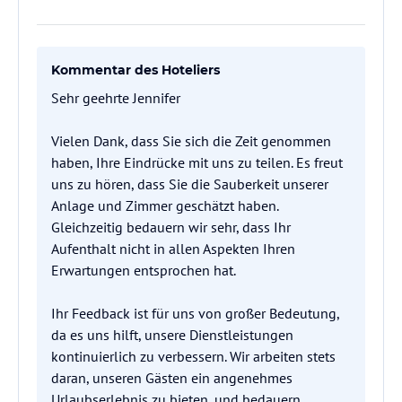
Kommentar des Hoteliers
Sehr geehrte Jennifer
Vielen Dank, dass Sie sich die Zeit genommen
haben, Ihre Eindrücke mit uns zu teilen. Es freut
uns zu hören, dass Sie die Sauberkeit unserer
Anlage und Zimmer geschätzt haben.
Gleichzeitig bedauern wir sehr, dass Ihr
Aufenthalt nicht in allen Aspekten Ihren
Erwartungen entsprochen hat.
Ihr Feedback ist für uns von großer Bedeutung,
da es uns hilft, unsere Dienstleistungen
kontinuierlich zu verbessern. Wir arbeiten stets
daran, unseren Gästen ein angenehmes
Urlaubserlebnis zu bieten, und bedauern