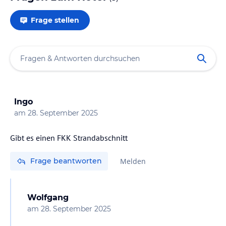
Frage stellen
Ingo
am
28. September 2025
Gibt es einen FKK Strandabschnitt
Frage beantworten
Melden
Wolfgang
am
28. September 2025