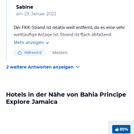
Sabine
am
23. Januar 2022
Der FKK-Strand ist relativ weit entfernt, da es eine sehr
weitläufige Anlage ist. Strand ist flach abfallend.
Mehr anzeigen
Melden
Hilfreich
0
2 weitere Antworten anzeigen
Hotels in der Nähe von Bahia Principe
Explore Jamaica
80%