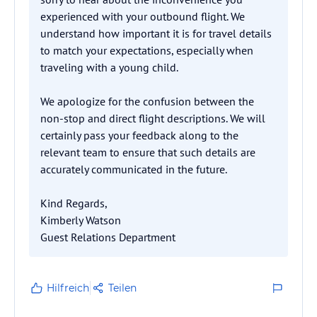
experienced with your outbound flight. We
understand how important it is for travel details
to match your expectations, especially when
traveling with a young child.
We apologize for the confusion between the
non-stop and direct flight descriptions. We will
certainly pass your feedback along to the
relevant team to ensure that such details are
accurately communicated in the future.
Kind Regards,
Kimberly Watson
Guest Relations Department
Hilfreich
Teilen