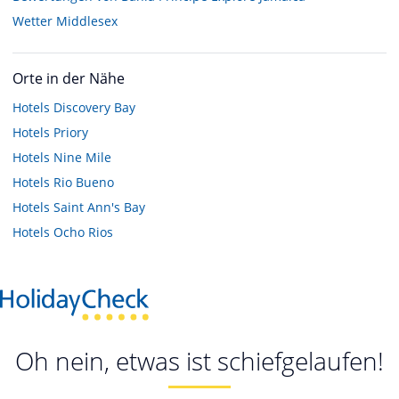
Wetter Middlesex
Orte in der Nähe
Hotels
Discovery Bay
Hotels
Priory
Hotels
Nine Mile
Hotels
Rio Bueno
Hotels
Saint Ann's Bay
Hotels
Ocho Rios
Oh nein, etwas ist schiefgelaufen!