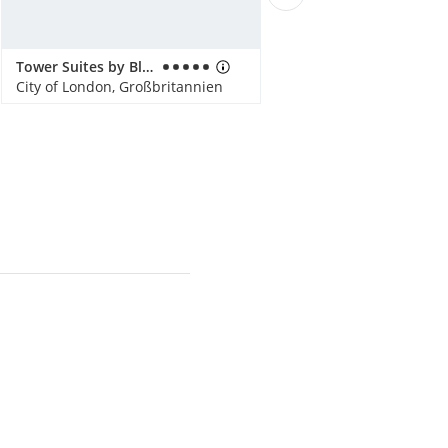
Tower Suites by Blue Orchid
City of London, Großbritannien