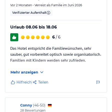
Vor 2 Monaten • Verreist als Familie im Juni 2026
Verifizierter Aufenthalt
Urlaub 08.06 bis 18.06
6
/ 6
Das Hotel entspricht die Familiewünschen, sehr
sauber, gut vorbereitet optisch sowie organisatorisch.
Familien mit Kindern werden sehr zufrieden.
Mehr anzeigen
Hilfreich
Teilen
Conny
(
46-50
)
28
Bewertungen