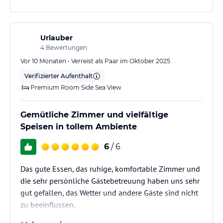
Urlauber
4
Bewertungen
Vor 10 Monaten • Verreist als Paar im Oktober 2025
Verifizierter Aufenthalt
Premium Room Side Sea View
Gemütliche Zimmer und vielfältige
Speisen in tollem Ambiente
6
/ 6
Das gute Essen, das ruhige, komfortable Zimmer und
die sehr persönliche Gästebetreuung haben uns sehr
gut gefallen, das Wetter und andere Gäste sind nicht
zu beeinflussen.