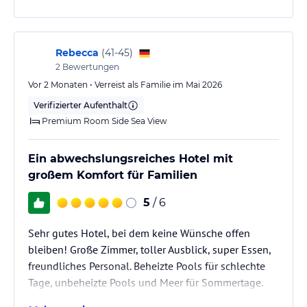
Rebecca
(
41-45
)
2
Bewertungen
Vor 2 Monaten • Verreist als Familie im Mai 2026
Verifizierter Aufenthalt
Premium Room Side Sea View
Ein abwechslungsreiches Hotel mit
großem Komfort für Familien
5
/ 6
Sehr gutes Hotel, bei dem keine Wünsche offen
bleiben! Große Zimmer, toller Ausblick, super Essen,
freundliches Personal. Beheizte Pools für schlechte
Tage, unbeheizte Pools und Meer für Sommertage.