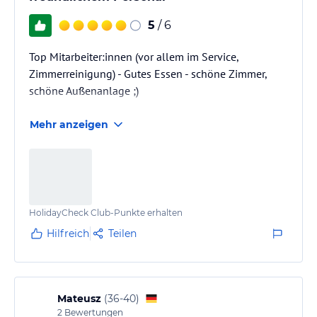
5
/ 6
Top Mitarbeiter:innen (vor allem im Service,
Zimmerreinigung) - Gutes Essen - schöne Zimmer,
schöne Außenanlage ;)
Mehr anzeigen
HolidayCheck Club-Punkte erhalten
Hilfreich
Teilen
Mateusz
(
36-40
)
2
Bewertungen