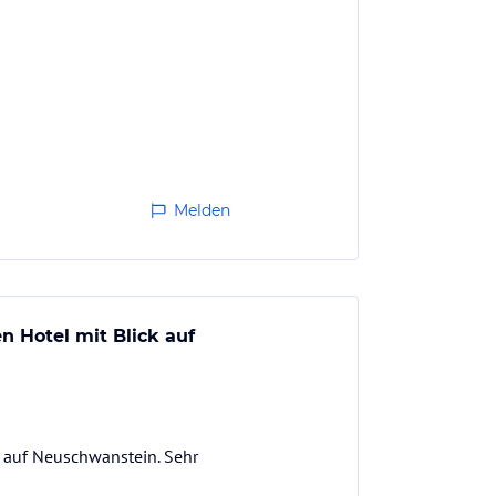
Melden
 Hotel mit Blick auf
 auf Neuschwanstein. Sehr