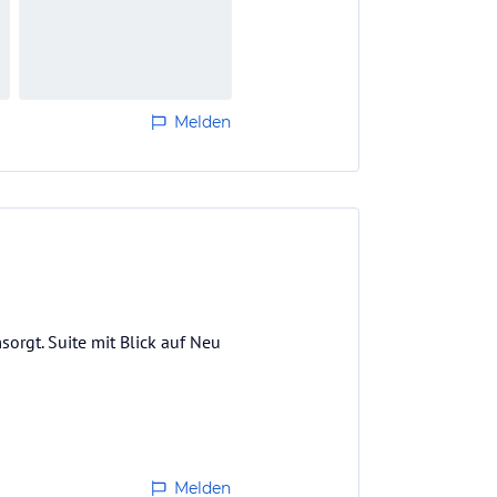
Melden
sorgt. Suite mit Blick auf Neu
Melden