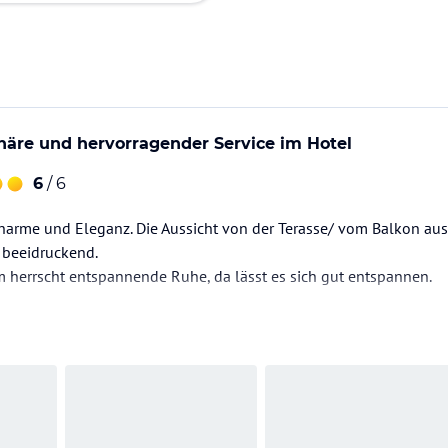
äre und hervorragender Service im Hotel
6
/ 6
harme und Eleganz. Die Aussicht von der Terasse/ vom Balkon aus
 beeidruckend.
 herrscht entspannende Ruhe, da lässt es sich gut entspannen.