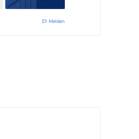
Melden