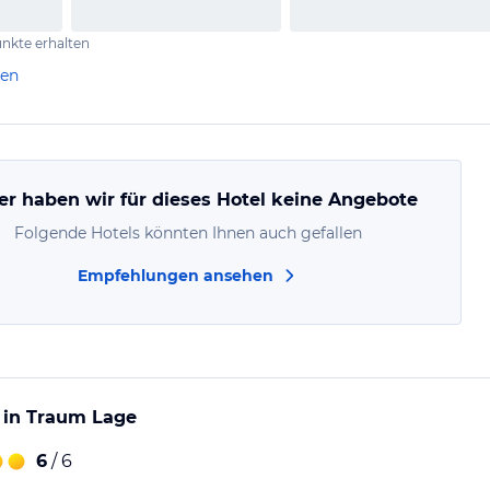
nkte erhalten
len
er haben wir für dieses Hotel keine Angebote
Folgende Hotels könnten Ihnen auch gefallen
Empfehlungen ansehen
 in Traum Lage
6
/ 6