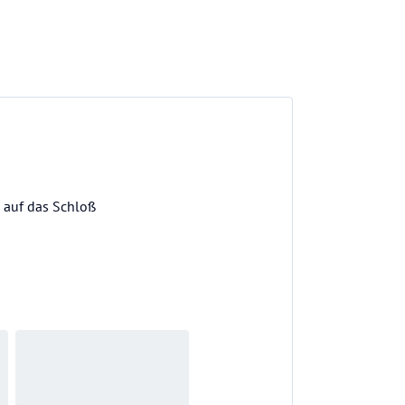
 auf das Schloß