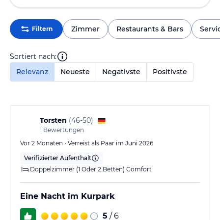
Zimmer
Restaurants & Bars
Servi
Filtern
Sortiert nach:
Relevanz
Neueste
Negativste
Positivste
Torsten
(
46-50
)
1
Bewertungen
Vor 2 Monaten • Verreist als Paar im Juni 2026
Verifizierter Aufenthalt
Doppelzimmer (1 Oder 2 Betten) Comfort
Eine Nacht im Kurpark
5
/ 6