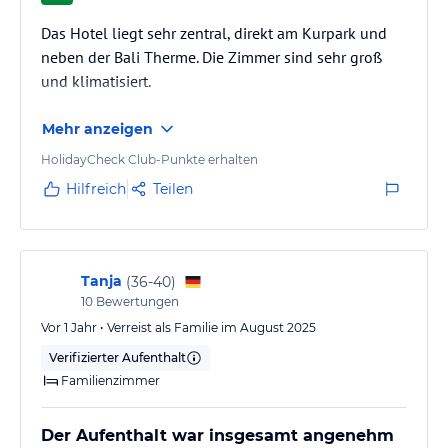
Das Hotel liegt sehr zentral, direkt am Kurpark und
neben der Bali Therme. Die Zimmer sind sehr groß
und klimatisiert.
Mehr anzeigen
HolidayCheck Club-Punkte erhalten
Hilfreich
Teilen
Tanja
(
36-40
)
10
Bewertungen
Vor 1 Jahr • Verreist als Familie im August 2025
Verifizierter Aufenthalt
Familienzimmer
Der Aufenthalt war insgesamt angenehm