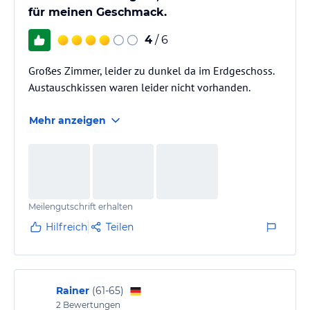
für meinen Geschmack.
4
/ 6
Großes Zimmer, leider zu dunkel da im Erdgeschoss.
Austauschkissen waren leider nicht vorhanden.
Mehr anzeigen
Meilengutschrift erhalten
Hilfreich
Teilen
Rainer
(
61-65
)
2
Bewertungen