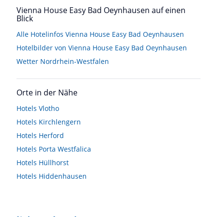
Vienna House Easy Bad Oeynhausen auf einen
Blick
Alle Hotelinfos Vienna House Easy Bad Oeynhausen
Hotelbilder von Vienna House Easy Bad Oeynhausen
Wetter Nordrhein-Westfalen
Orte in der Nähe
Hotels
Vlotho
Hotels
Kirchlengern
Hotels
Herford
Hotels
Porta Westfalica
Hotels
Hüllhorst
Hotels
Hiddenhausen