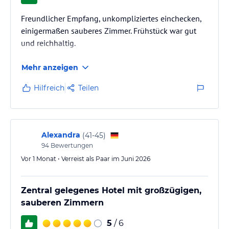
Freundlicher Empfang, unkompliziertes einchecken,
einigermaßen sauberes Zimmer. Frühstück war gut
und reichhaltig.
Mehr anzeigen
Hilfreich
Teilen
Alexandra
(
41-45
)
94
Bewertungen
Vor 1 Monat • Verreist als Paar im Juni 2026
Zentral gelegenes Hotel mit großzügigen,
sauberen Zimmern
5
/ 6