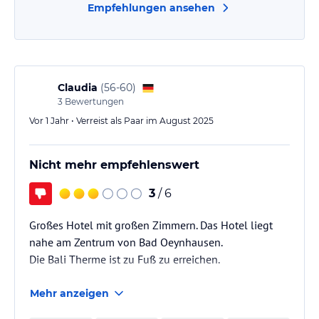
Empfehlungen ansehen
Claudia
(
56-60
)
3
Bewertungen
Vor 1 Jahr • Verreist als Paar im August 2025
Nicht mehr empfehlenswert
3
/ 6
Großes Hotel mit großen Zimmern. Das Hotel liegt
nahe am Zentrum von Bad Oeynhausen.
Die Bali Therme ist zu Fuß zu erreichen.
Mehr anzeigen