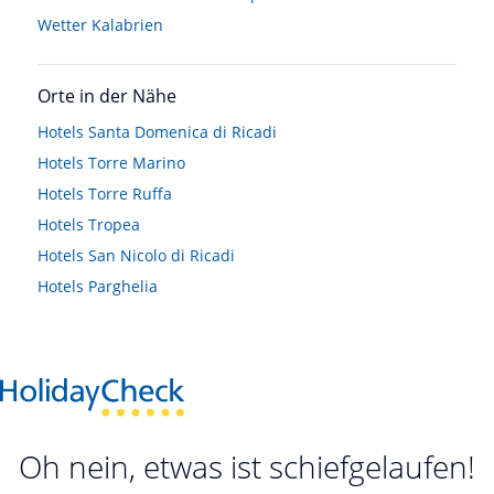
Wetter Kalabrien
Orte in der Nähe
Hotels
Santa Domenica di Ricadi
Hotels
Torre Marino
Hotels
Torre Ruffa
Hotels
Tropea
Hotels
San Nicolo di Ricadi
Hotels
Parghelia
Oh nein, etwas ist schiefgelaufen!