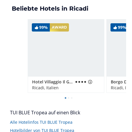
Beliebte Hotels in Ricadi
99%
99%
AWARD
Hotel Villaggio Il Gabbiano
Ricadi, Italien
Ricadi, Ital
TUI BLUE Tropea auf einen Blick
Alle Hotelinfos TUI BLUE Tropea
Hotelbilder von TUI BLUE Tropea