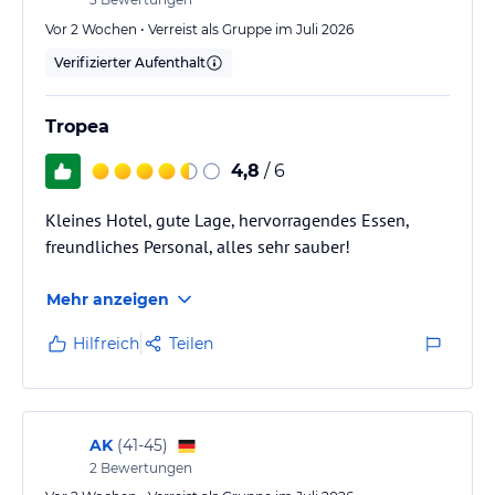
Vor 2 Wochen • Verreist als Gruppe im Juli 2026
Verifizierter Aufenthalt
Tropea
4,8
/ 6
Kleines Hotel, gute Lage, hervorragendes Essen,
freundliches Personal, alles sehr sauber!
Mehr anzeigen
Hilfreich
Teilen
AK
(
41-45
)
2
Bewertungen