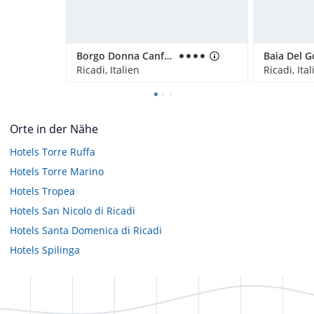
Borgo Donna Canfora
Ricadi, Italien
Ricadi, Ital
Orte in der Nähe
Hotels
Torre Ruffa
Hotels
Torre Marino
Hotels
Tropea
Hotels
San Nicolo di Ricadi
Hotels
Santa Domenica di Ricadi
Hotels
Spilinga