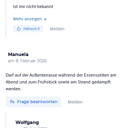
ist mir nicht bekannt
Mehr anzeigen
Melden
Hilfreich
0
Manuela
am
8. Februar 2026
Darf auf der Außenterrasse während der Essenszeiten am
Abend und zum Frühstück sowie am Strand gedampft
werden.
Frage beantworten
Melden
Wolfgang