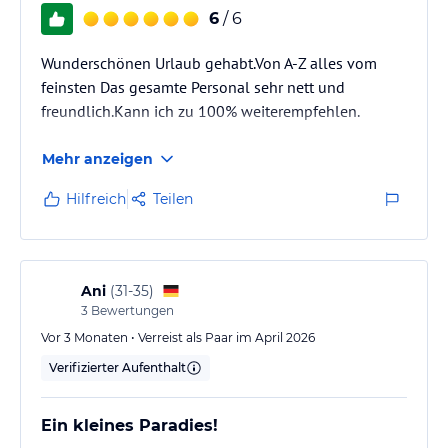
6
/ 6
Wunderschönen Urlaub gehabt.Von A-Z alles vom
feinsten Das gesamte Personal sehr nett und
freundlich.Kann ich zu 100% weiterempfehlen.
Mehr anzeigen
Hilfreich
Teilen
Ani
(
31-35
)
3
Bewertungen
Vor 3 Monaten • Verreist als Paar im April 2026
Verifizierter Aufenthalt
Ein kleines Paradies!