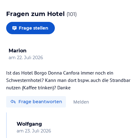
Fragen zum Hotel
(
101
)
Frage stellen
Marion
am
22. Juli 2026
Ist das Hotel Borgo Donna Canfora immer noch ein
Schwesternhotel? Kann man dort bspw. auch die Strandbar
Frage beantworten
Melden
Wolfgang
am
23. Juli 2026