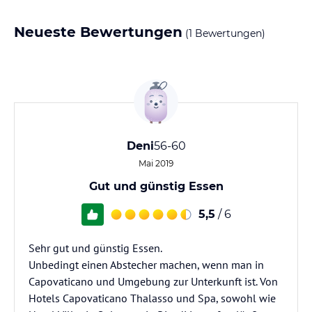
Neueste Bewertungen
(1 Bewertungen)
Deni
56-60
Mai 2019
Gut und günstig Essen
5,5
/ 6
Sehr gut und günstig Essen.
Unbedingt einen Abstecher machen, wenn man in
Capovaticano und Umgebung zur Unterkunft ist. Von
Hotels Capovaticano Thalasso und Spa, sowohl wie