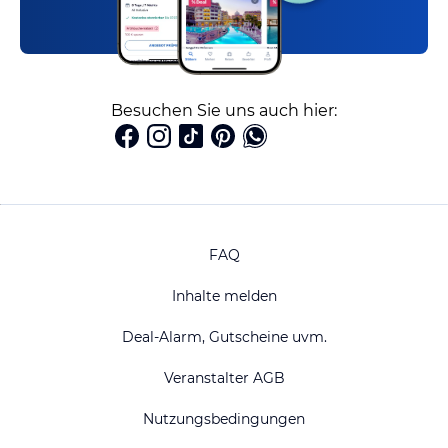
Besuchen Sie uns auch hier:
FAQ
Inhalte melden
Deal-Alarm, Gutscheine uvm.
Veranstalter AGB
Nutzungsbedingungen