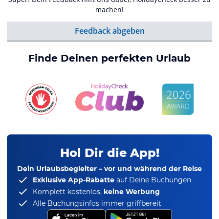
machen!
Feedback abgeben
Finde Deinen perfekten Urlaub
Hol Dir die App!
Dein Urlaubsbegleiter – vor und während der Reise
Exklusive App-Rabatte
auf Deine Buchungen
Komplett kostenlos,
keine Werbung
Alle Buchungsinfos immer griffbereit