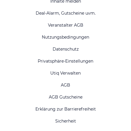
Inhalte melden
Deal-Alarm, Gutscheine uvm.
Veranstalter AGB
Nutzungsbedingungen
Datenschutz
Privatsphäre-Einstellungen
Utiq Verwalten
AGB
AGB Gutscheine
Erklärung zur Barrierefreiheit
Sicherheit