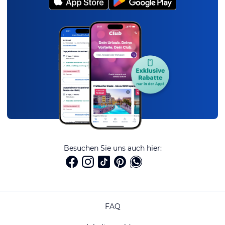
Besuchen Sie uns auch hier:
FAQ