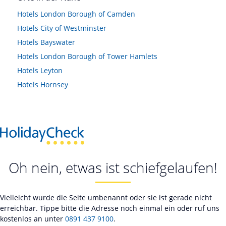
Hotels
London Borough of Camden
Hotels
City of Westminster
Hotels
Bayswater
Hotels
London Borough of Tower Hamlets
Hotels
Leyton
Hotels
Hornsey
Oh nein, etwas ist schiefgelaufen!
Vielleicht wurde die Seite umbenannt oder sie ist gerade nicht
erreichbar. Tippe bitte die Adresse noch einmal ein oder ruf uns
kostenlos an unter
0891 437 9100
.