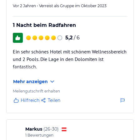
Vor 2 Jahren • Verreist als Gruppe im Oktober 2023
1 Nacht beim Radfahren
5,2
/ 6
Ein sehr schönes Hotel mit schönem Wellnessbereich
und 2 Pools. Die Lage in den Dolomiten ist
fantastisch.
Mehr anzeigen
Meilengutschrift erhalten
Hilfreich
Teilen
Markus
(
26-30
)
1
Bewertungen