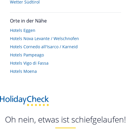
Wetter Südtirol
Orte in der Nähe
Hotels
Eggen
Hotels
Nova Levante / Welschnofen
Hotels
Cornedo all'Isarco / Karneid
Hotels
Pampeago
Hotels
Vigo di Fassa
Hotels
Moena
Oh nein, etwas ist schiefgelaufen!