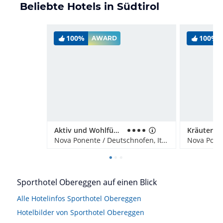
Beliebte Hotels in Südtirol
100%
100%
AWARD
Aktiv und Wohlfühlhotel DAS Mondschein
Nova Ponente / Deutschnofen, Italien
Sporthotel Obereggen auf einen Blick
Alle Hotelinfos Sporthotel Obereggen
Hotelbilder von Sporthotel Obereggen