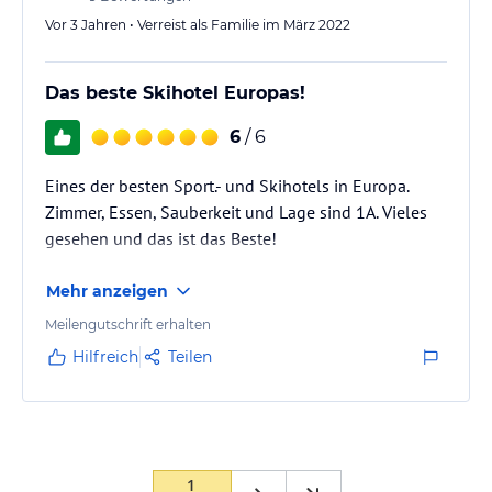
Vor 3 Jahren • Verreist als Familie im März 2022
Das beste Skihotel Europas!
6
/ 6
Eines der besten Sport.- und Skihotels in Europa.
Zimmer, Essen, Sauberkeit und Lage sind 1A. Vieles
gesehen und das ist das Beste!
Mehr anzeigen
Meilengutschrift erhalten
Hilfreich
Teilen
1