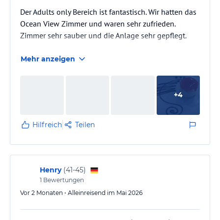
Der Adults only Bereich ist fantastisch. Wir hatten das
Ocean View Zimmer und waren sehr zufrieden.
Zimmer sehr sauber und die Anlage sehr gepflegt.
Mehr anzeigen
+
4
Hilfreich
Teilen
Henry
(
41-45
)
1
Bewertungen
Vor 2 Monaten • Alleinreisend im Mai 2026