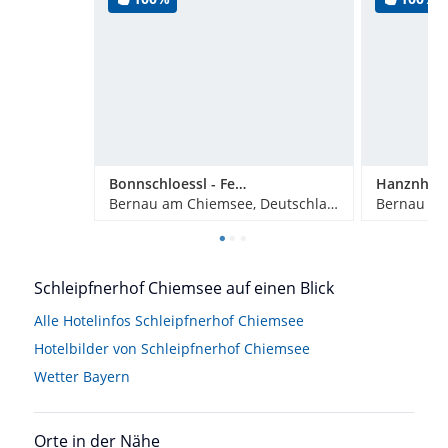
Bonnschloessl - Ferienwohnungen
Hanznhof
Bernau am Chiemsee, Deutschland
Schleipfnerhof Chiemsee auf einen Blick
Alle Hotelinfos Schleipfnerhof Chiemsee
Hotelbilder von Schleipfnerhof Chiemsee
Wetter Bayern
Orte in der Nähe