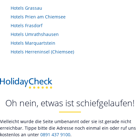
Hotels
Grassau
Hotels
Prien am Chiemsee
Hotels
Frasdorf
Hotels
Umrathshausen
Hotels
Marquartstein
Hotels
Herreninsel (Chiemsee)
Oh nein, etwas ist schiefgelaufen!
Vielleicht wurde die Seite umbenannt oder sie ist gerade nicht
erreichbar. Tippe bitte die Adresse noch einmal ein oder ruf uns
kostenlos an unter
0891 437 9100
.