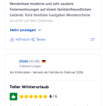
Wunderbare moderne und sehr saubere
Ferienwohnungen auf einem familienfreundlichen
Gelände. Tolle familiäre Gastgeber. Wunderschöne
Aussicht auf den Chiemsee.
Mehr anzeigen
Hilfreich
Teilen
Chris
(
41-45
)
3
Bewertungen
Vor 6 Monaten • Verreist als Familie im Februar 2026
Toller Winterurlaub
6
/ 6