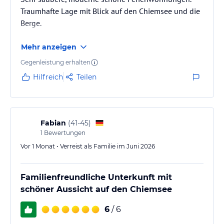
Traumhafte Lage mit Blick auf den Chiemsee und die
Berge.
Mehr anzeigen
Gegenleistung erhalten
Hilfreich
Teilen
Fabian
(
41-45
)
1
Bewertungen
Vor 1 Monat • Verreist als Familie im Juni 2026
Familienfreundliche Unterkunft mit
schöner Aussicht auf den Chiemsee
6
/ 6