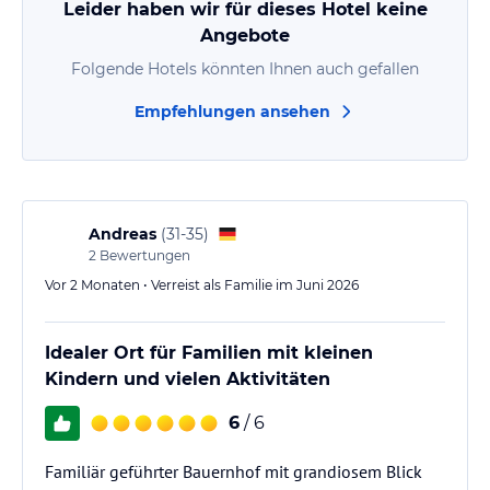
Leider haben wir für dieses Hotel keine
Angebote
Folgende Hotels könnten Ihnen auch gefallen
Empfehlungen ansehen
Andreas
(
31-35
)
2
Bewertungen
Vor 2 Monaten • Verreist als Familie im Juni 2026
Idealer Ort für Familien mit kleinen
Kindern und vielen Aktivitäten
6
/ 6
Familiär geführter Bauernhof mit grandiosem Blick