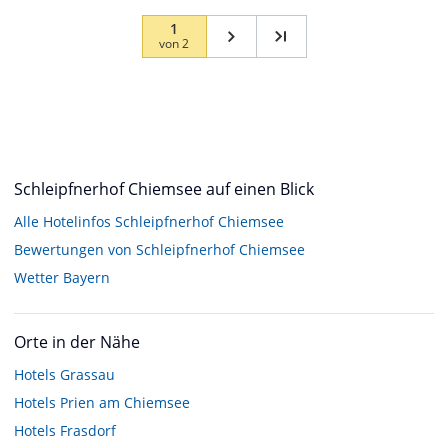
1
von
2
Schleipfnerhof Chiemsee auf einen Blick
Alle Hotelinfos Schleipfnerhof Chiemsee
Bewertungen von Schleipfnerhof Chiemsee
Wetter Bayern
Orte in der Nähe
Hotels
Grassau
Hotels
Prien am Chiemsee
Hotels
Frasdorf