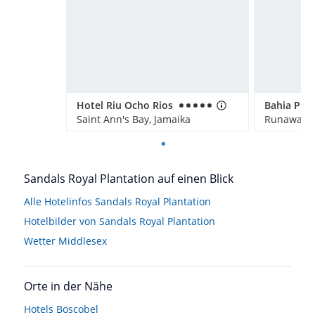
Hotel Riu Ocho Rios
Saint Ann's Bay, Jamaika
Runaway B
Sandals Royal Plantation auf einen Blick
Alle Hotelinfos Sandals Royal Plantation
Hotelbilder von Sandals Royal Plantation
Wetter Middlesex
Orte in der Nähe
Hotels
Boscobel