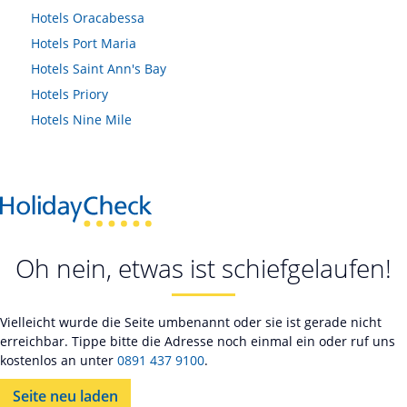
Hotels
Oracabessa
Hotels
Port Maria
Hotels
Saint Ann's Bay
Hotels
Priory
Hotels
Nine Mile
Oh nein, etwas ist schiefgelaufen!
Vielleicht wurde die Seite umbenannt oder sie ist gerade nicht
erreichbar. Tippe bitte die Adresse noch einmal ein oder ruf uns
kostenlos an unter
0891 437 9100
.
Seite neu laden