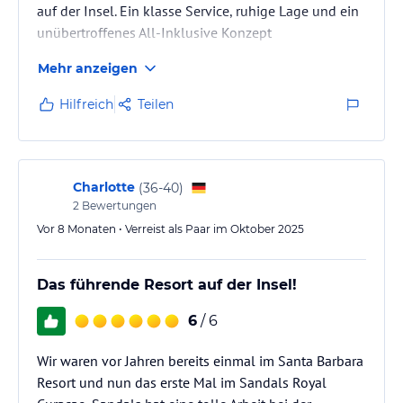
auf der Insel. Ein klasse Service, ruhige Lage und ein
unübertroffenes All-Inklusive Konzept
Mehr anzeigen
Hilfreich
Teilen
Charlotte
(
36-40
)
2
Bewertungen
Vor 8 Monaten • Verreist als Paar im Oktober 2025
Das führende Resort auf der Insel!
6
/ 6
Wir waren vor Jahren bereits einmal im Santa Barbara
Resort und nun das erste Mal im Sandals Royal