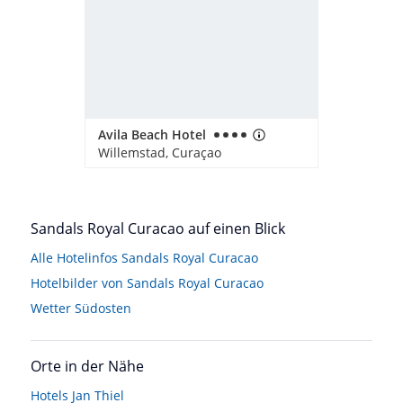
Avila Beach Hotel
Willemstad, Curaçao
Sandals Royal Curacao auf einen Blick
Alle Hotelinfos Sandals Royal Curacao
Hotelbilder von Sandals Royal Curacao
Wetter Südosten
Orte in der Nähe
Hotels
Jan Thiel