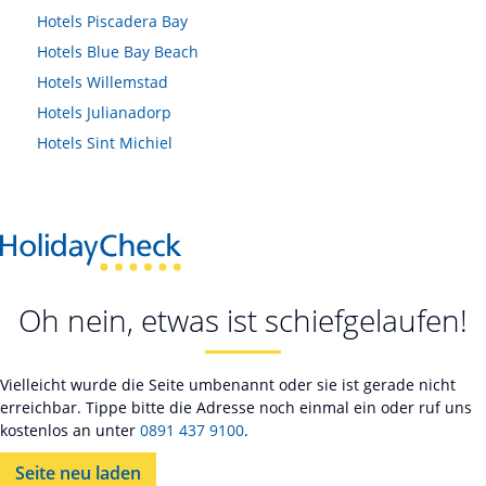
Hotels
Piscadera Bay
Hotels
Blue Bay Beach
Hotels
Willemstad
Hotels
Julianadorp
Hotels
Sint Michiel
Oh nein, etwas ist schiefgelaufen!
Vielleicht wurde die Seite umbenannt oder sie ist gerade nicht
erreichbar. Tippe bitte die Adresse noch einmal ein oder ruf uns
kostenlos an unter
0891 437 9100
.
Seite neu laden