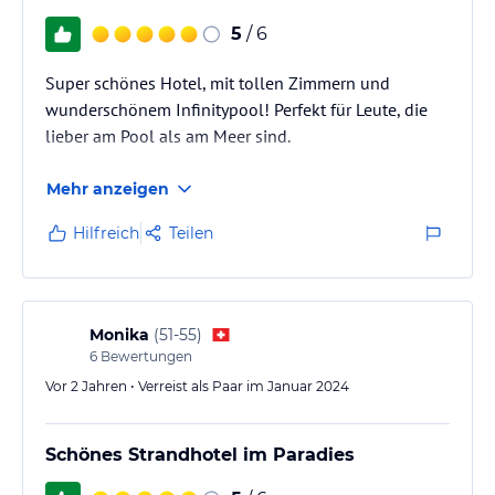
5
/ 6
Super schönes Hotel, mit tollen Zimmern und
wunderschönem Infinitypool! Perfekt für Leute, die
lieber am Pool als am Meer sind.
Mehr anzeigen
Hilfreich
Teilen
Monika
(
51-55
)
6
Bewertungen
Vor 2 Jahren • Verreist als Paar im Januar 2024
Schönes Strandhotel im Paradies