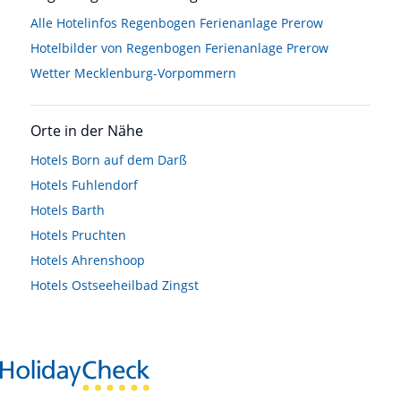
Alle Hotelinfos Regenbogen Ferienanlage Prerow
Hotelbilder von Regenbogen Ferienanlage Prerow
Wetter Mecklenburg-Vorpommern
Orte in der Nähe
Hotels
Born auf dem Darß
Hotels
Fuhlendorf
Hotels
Barth
Hotels
Pruchten
Hotels
Ahrenshoop
Hotels
Ostseeheilbad Zingst