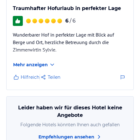
Traumhafter Hofurlaub in perfekter Lage
6
/ 6
Wunderbarer Hof in perfekter Lage mit Blick auf
Berge und Ort, herzliche Betreuung durch die
Zimmerwirtin Sylvie.
Mehr anzeigen
Hilfreich
Teilen
Leider haben wir für dieses Hotel keine
Angebote
Folgende Hotels könnten Ihnen auch gefallen
Empfehlungen ansehen