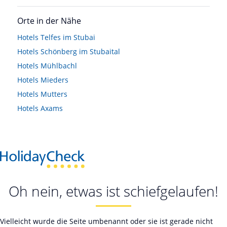
Orte in der Nähe
Hotels
Telfes im Stubai
Hotels
Schönberg im Stubaital
Hotels
Mühlbachl
Hotels
Mieders
Hotels
Mutters
Hotels
Axams
Oh nein, etwas ist schiefgelaufen!
Vielleicht wurde die Seite umbenannt oder sie ist gerade nicht