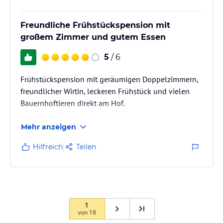
Freundliche Frühstückspension mit
großem Zimmer und gutem Essen
5
/ 6
Frühstückspension mit geräumigen Doppelzimmern,
freundlicher Wirtin, leckeren Frühstück und vielen
Bauernhoftieren direkt am Hof.
Mehr anzeigen
Hilfreich
Teilen
1
von
18