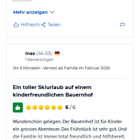
Mehr anzeigen
Hilfreich
Teilen
Ines
(
46-50
)
1
Bewertungen
Vor 6 Monaten • Verreist als Familie im Februar 2026
Ein toller Skiurlaub auf einem
kinderfreundlichen Bauernhof
6
/ 6
Wunderschön gelegen. Der Bauernhof ist für Kinder
ein grosses Abenteuer. Das Frühstück ist sehr gut. Und
die Familie ist immer total freundlich und hilfsbereit.