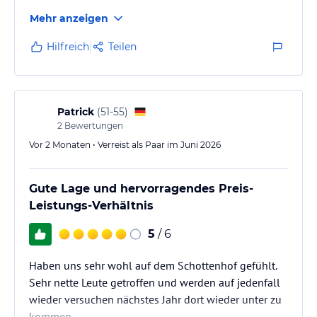
Mehr anzeigen
Hilfreich
Teilen
Patrick
(
51-55
)
2
Bewertungen
Vor 2 Monaten • Verreist als Paar im Juni 2026
Gute Lage und hervorragendes Preis-
Leistungs-Verhältnis
5
/ 6
Haben uns sehr wohl auf dem Schottenhof gefühlt.
Sehr nette Leute getroffen und werden auf jedenfall
wieder versuchen nächstes Jahr dort wieder unter zu
kommen.