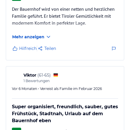
Der Bauernhof wird von einer netten und herzlichen
Familie geführt. Er bietet Tiroler Gemütlichkeit mit
modernem Komfort in perfekter Lage.
Mehr anzeigen
Hilfreich
Teilen
Viktor
(
61-65
)
1
Bewertungen
Vor 6 Monaten • Verreist als Familie im Februar 2026
Super organisiert, freundlich, sauber, gutes
Frühstück, Stadtnah, Urlaub auf dem
Bauernhof eben