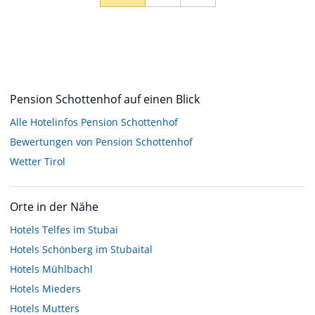
Pension Schottenhof auf einen Blick
Alle Hotelinfos Pension Schottenhof
Bewertungen von Pension Schottenhof
Wetter Tirol
Orte in der Nähe
Hotels
Telfes im Stubai
Hotels
Schönberg im Stubaital
Hotels
Mühlbachl
Hotels
Mieders
Hotels
Mutters