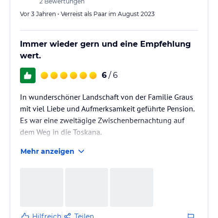
2
Bewertungen
Vor 3 Jahren • Verreist als Paar im August 2023
Immer wieder gern und eine Empfehlung
wert.
6
/ 6
In wunderschöner Landschaft von der Familie Graus
mit viel Liebe und Aufmerksamkeit geführte Pension.
Es war eine zweitägige Zwischenbernachtung auf
dem Weg in die Toskana.
Mehr anzeigen
Hilfreich
Teilen