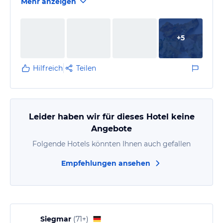
Mehr anzeigen
+
5
Hilfreich
Teilen
Leider haben wir für dieses Hotel keine
Angebote
Folgende Hotels könnten Ihnen auch gefallen
Empfehlungen ansehen
Siegmar
(
71+
)