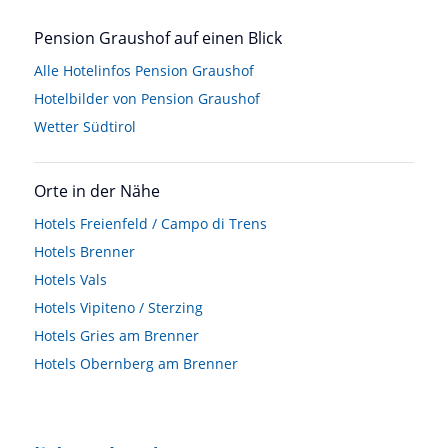
Pension Graushof auf einen Blick
Alle Hotelinfos Pension Graushof
Hotelbilder von Pension Graushof
Wetter Südtirol
Orte in der Nähe
Hotels
Freienfeld / Campo di Trens
Hotels
Brenner
Hotels
Vals
Hotels
Vipiteno / Sterzing
Hotels
Gries am Brenner
Hotels
Obernberg am Brenner