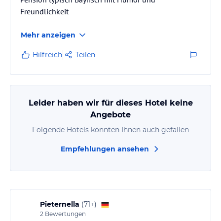
Freundlichkeit
Mehr anzeigen
Hilfreich
Teilen
Leider haben wir für dieses Hotel keine
Angebote
Folgende Hotels könnten Ihnen auch gefallen
Empfehlungen ansehen
Pieternella
(
71+
)
2
Bewertungen