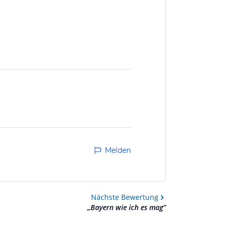
Melden
Nächste
Bewertung
„
Bayern wie ich es mag
”