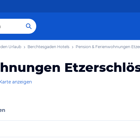
den Urlaub
Berchtesgaden Hotels
Pension & Ferienwohnungen Etzer
hnungen Etzerschlös
Karte anzeigen
en